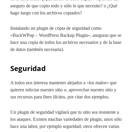
aseguro de que copio todo y sólo lo que necesito? o ¿Qué
hago luego con los archivos copiados?
Instalando un plugin de copia de seguridad como
«BackWPup – WordPress Backup Plugin», aseguras que se
hace una copia de todos los archivos necesarios y de la base
de datos (también necesaria).
Seguridad
A todos nos interesa mantener alejados a «los malos» que
quieren infectar nuestro sitio o, aprovechar nuestro sitio y
sus recursos para fines ilícitos, por citar dos ejemplos.
Un plugin de seguridad vigilará que tu sitio sea resistente a
los ataques. Existen muchas variedades de plugin, unos sólo
hace una labor, por ejemplo seguridad; otros ofrecen varias