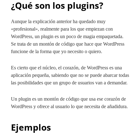
¿Qué son los plugins?
Aunque la explicación anterior ha quedado muy
«profesional», realmente para los que empiezan con
WordPress, un plugin es un poco de magia empaquetada.
Se trata de un montón de código que hace que WordPress
funcione de la forma que yo necesito o quiero.
Es cierto que el núcleo, el corazón, de WordPress es una
aplicación pequeña, sabiendo que no se puede abarcar todas
las posibilidades que un grupo de usuarios van a demandar.
Un plugin es un montón de código que usa ese corazón de
WordPress y ofrece al usuario lo que necesita de añadidura.
Ejemplos