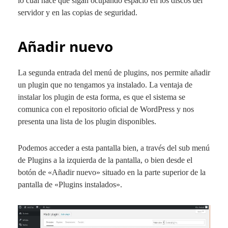
lo cual hace que sigan ocupando espacio en los discos del
servidor y en las copias de seguridad.
Añadir nuevo
La segunda entrada del menú de plugins, nos permite añadir
un plugin que no tengamos ya instalado. La ventaja de
instalar los plugin de esta forma, es que el sistema se
comunica con el repositorio oficial de WordPress y nos
presenta una lista de los plugin disponibles.
Podemos acceder a esta pantalla bien, a través del sub menú
de Plugins a la izquierda de la pantalla, o bien desde el
botón de «
Añadir nuevo
» situado en la parte superior de la
pantalla de «
Plugins instalados
».