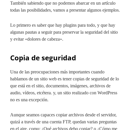
También sabiendo que no podemos abarcar en un artículo
todas las posibilidades, vamos a presentar algunos ejemplos.
Lo primero es saber que hay plugins para todo, y que hay
algunas pautas a seguir para preservar la seguridad del sitio
y evitar «dolores de cabeza».
Copia de seguridad
Una de las preocupaciones más importantes cuando
hablamos de un sitio web es tener copias de seguridad de lo
que está en el sitio, documentos, imágenes, archivos de
audio, vídeos, etcétera. y, un sitio realizado con WordPress
no es una excepción.
Aunque seamos capaces copiar archivos desde el servidor,
quizá a través de una cuenta
FTP
, quedan varias preguntas
en el aire, como: ¿Qué archivos debo copiar? o ¿Cómo me