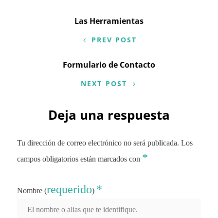
Navegación
Las Herramientas
de
PREV POST
entradas
Formulario de Contacto
NEXT POST
Deja una respuesta
Tu dirección de correo electrónico no será publicada.
Los
*
campos obligatorios están marcados con
requerido
*
Nombre (
)