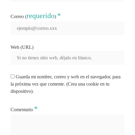
requerido
*
Correo (
)
Web (URL)
Guarda mi nombre, correo y web en el navegador, para
la próxima vez que comente. (Crea una cookie en tu
dispositivo).
*
Comentario