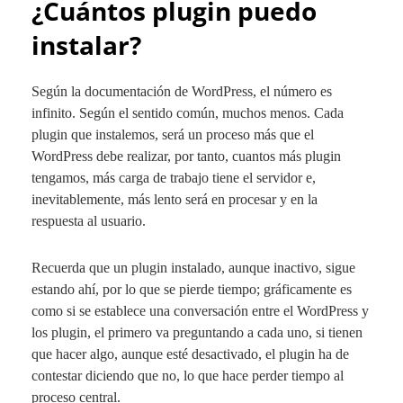
¿Cuántos plugin puedo
instalar?
Según la documentación de WordPress, el número es
infinito. Según el sentido común, muchos menos. Cada
plugin que instalemos, será un proceso más que el
WordPress debe realizar, por tanto, cuantos más plugin
tengamos, más carga de trabajo tiene el servidor e,
inevitablemente, más lento será en procesar y en la
respuesta al usuario.
Recuerda que un plugin instalado, aunque inactivo, sigue
estando ahí, por lo que se pierde tiempo; gráficamente es
como si se establece una conversación entre el WordPress y
los plugin, el primero va preguntando a cada uno, si tienen
que hacer algo, aunque esté desactivado, el plugin ha de
contestar diciendo que no, lo que hace perder tiempo al
proceso central.