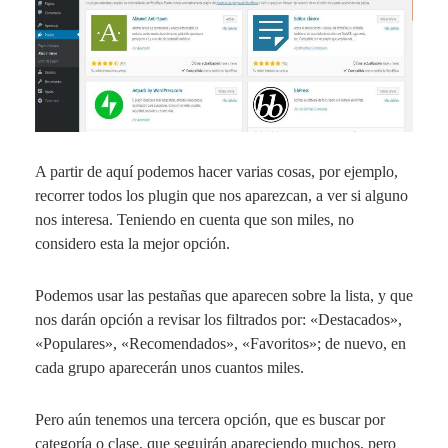
A partir de aquí podemos hacer varias cosas, por ejemplo,
recorrer todos los plugin que nos aparezcan, a ver si alguno
nos interesa. Teniendo en cuenta que son miles, no
considero esta la mejor opción.
Podemos usar las pestañas que aparecen sobre la lista, y que
nos darán opción a revisar los filtrados por: «
Destacados
»,
«
Populares
», «
Recomendados
», «
Favoritos
»; de nuevo, en
cada grupo aparecerán unos cuantos miles.
Pero aún tenemos una tercera opción, que es buscar por
categoría o clase, que seguirán apareciendo muchos, pero