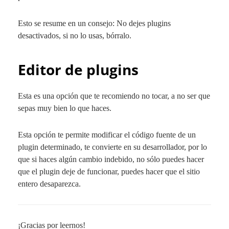
Esto se resume en un consejo:
No dejes plugins
desactivados, si no lo usas, bórralo.
Editor de plugins
Esta es una opción que te recomiendo no tocar, a no ser que
sepas muy bien lo que haces.
Esta opción te permite modificar el código fuente de un
plugin determinado, te convierte en su desarrollador, por lo
que si haces algún cambio indebido, no sólo puedes hacer
que el plugin deje de funcionar, puedes hacer que el sitio
entero desaparezca.
¡Gracias por leernos!