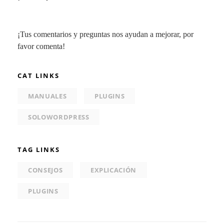
¡Tus comentarios y preguntas nos ayudan a mejorar, por
favor comenta!
CAT LINKS
MANUALES
PLUGINS
SOLOWORDPRESS
TAG LINKS
CONSEJOS
EXPLICACIÓN
PLUGINS