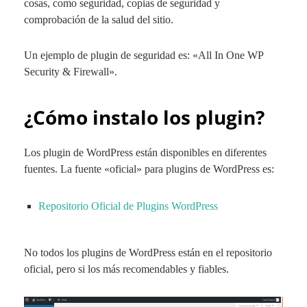
cosas, como seguridad, copias de seguridad y
comprobación de la salud del sitio.
Un ejemplo de plugin de seguridad es: «All In One WP
Security & Firewall».
¿Cómo instalo los plugin?
Los plugin de WordPress están disponibles en diferentes
fuentes. La fuente «oficial» para plugins de WordPress es:
Repositorio Oficial de Plugins WordPress
No todos los plugins de WordPress están en el repositorio
oficial, pero si los más recomendables y fiables.