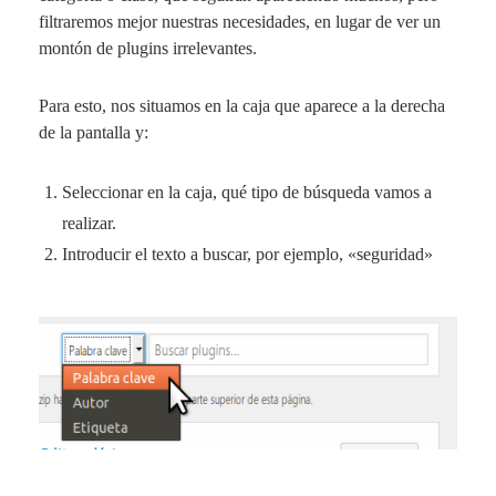
filtraremos mejor nuestras necesidades, en lugar de ver un
montón de plugins irrelevantes.
Para esto, nos situamos en la caja que aparece a la derecha
de la pantalla y:
Seleccionar en la caja, qué tipo de búsqueda vamos a
realizar.
Introducir el texto a buscar, por ejemplo, «seguridad»