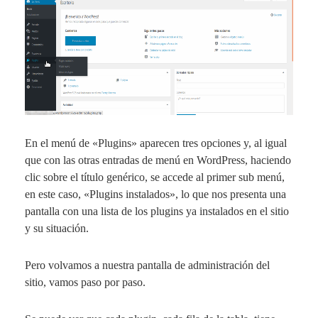
En el menú de «
Plugins
» aparecen tres opciones y, al igual
que con las otras entradas de menú en WordPress, haciendo
clic sobre el título genérico, se accede al primer sub menú,
en este caso, «
Plugins instalados
», lo que nos presenta una
pantalla con una lista de los plugins ya instalados en el sitio
y su situación.
Pero volvamos a nuestra pantalla de administración del
sitio, vamos paso por paso.