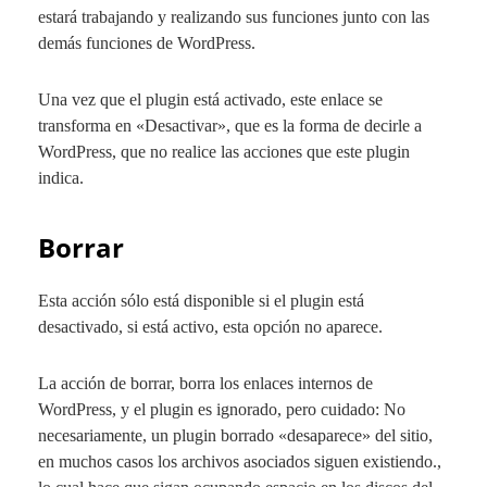
estará trabajando y realizando sus funciones junto con las
demás funciones de WordPress.
Una vez que el plugin está activado, este enlace se
transforma en «
Desactivar
», que es la forma de decirle a
WordPress, que no realice las acciones que este plugin
indica.
Borrar
Esta acción sólo está disponible si el plugin está
desactivado, si está activo, esta opción no aparece.
La acción de borrar, borra los enlaces internos de
WordPress, y el plugin es ignorado, pero cuidado:
No
necesariamente, un plugin borrado «desaparece» del sitio,
en muchos casos los archivos asociados siguen existiendo.
,