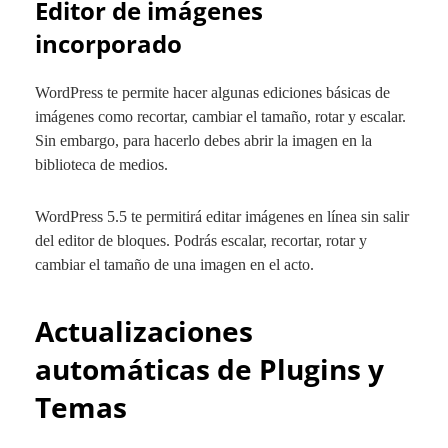
Editor de imágenes
incorporado
WordPress te permite hacer algunas ediciones básicas de
imágenes como recortar, cambiar el tamaño, rotar y escalar.
Sin embargo, para hacerlo debes abrir la imagen en la
biblioteca de medios.
WordPress 5.5 te permitirá editar imágenes en línea sin salir
del editor de bloques. Podrás escalar, recortar, rotar y
cambiar el tamaño de una imagen en el acto.
Actualizaciones
automáticas de Plugins y
Temas