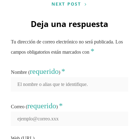
NEXT POST
Deja una respuesta
Tu dirección de correo electrónico no será publicada.
Los
*
campos obligatorios están marcados con
requerido
*
Nombre (
)
requerido
*
Correo (
)
Web (URL)