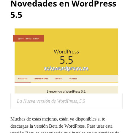
Novedades en WordPress
5.5
La Nueva versión de WordPress, 5.5
Muchas de estas mejoras, están ya disponibles si te
descargas la versión Beta de WordPress. Para usar esta