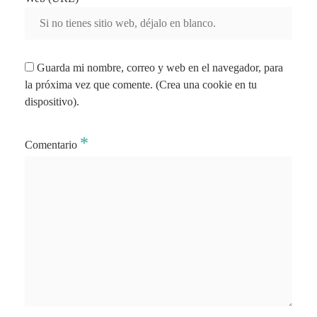
Guarda mi nombre, correo y web en el navegador, para
la próxima vez que comente. (Crea una cookie en tu
dispositivo).
*
Comentario