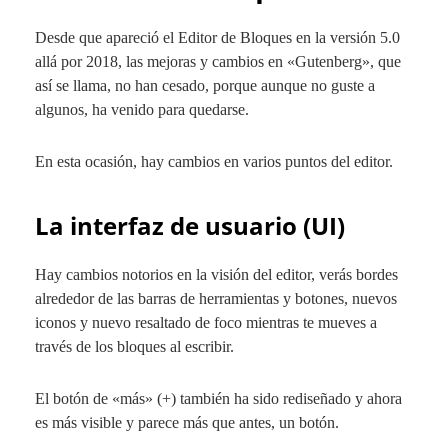
Desde que apareció el Editor de Bloques en la versión 5.0
allá por 2018, las mejoras y cambios en «Gutenberg», que
así se llama, no han cesado, porque aunque no guste a
algunos, ha venido para quedarse.
En esta ocasión, hay cambios en varios puntos del editor.
La interfaz de usuario (UI)
Hay cambios notorios en la visión del editor, verás bordes
alrededor de las barras de herramientas y botones, nuevos
iconos y nuevo resaltado de foco mientras te mueves a
través de los bloques al escribir.
El botón de «más» (+) también ha sido rediseñado y ahora
es más visible y parece más que antes, un botón.