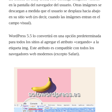
en la pantalla del navegador del usuario. Otras imágenes se
descargan a medida que el usuario se desplaza hacia abajo
en su sitio web (es decir, cuando las imágenes entran en el
campo visual).
WordPress 5.5 lo convertirá en una opción predeterminada
para todos los sitios al agregar el atributo «cargando» a la
etiqueta
img
. Este atributo es compatible con todos los
navegadores web modernos (excepto Safari).