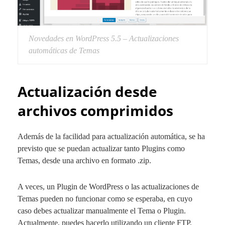
Novedades en WordPress 5.5 – Actualizaciones
automáticas de Temas
Actualización desde
archivos comprimidos
Además de la facilidad para actualización automática, se ha
previsto que se puedan actualizar tanto Plugins como
Temas, desde una archivo en formato
.zip
.
A veces, un Plugin de WordPress o las actualizaciones de
Temas pueden no funcionar como se esperaba, en cuyo
caso debes actualizar manualmente el Tema o Plugin.
Actualmente, puedes hacerlo utilizando un cliente FTP.