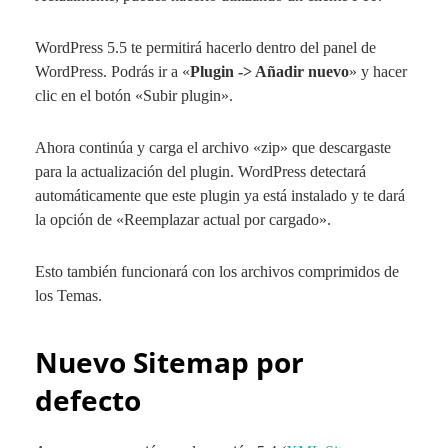
WordPress 5.5 te permitirá hacerlo dentro del panel de
WordPress. Podrás ir a «
Plugin -> Añadir nuevo
» y hacer
clic en el botón «Subir plugin».
Ahora continúa y carga el archivo «zip» que descargaste
para la actualización del plugin. WordPress detectará
automáticamente que este plugin ya está instalado y te dará
la opción de «Reemplazar actual por cargado».
Esto también funcionará con los archivos comprimidos de
los Temas.
Nuevo Sitemap por
defecto