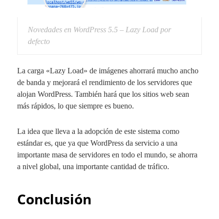
Novedades en WordPress 5.5 – Lazy Load por
defecto
La carga «Lazy Load» de imágenes ahorrará mucho ancho
de banda y mejorará el rendimiento de los servidores que
alojan WordPress. También hará que los sitios web sean
más rápidos, lo que siempre es bueno.
La idea que lleva a la adopción de este sistema como
estándar es, que ya que WordPress da servicio a una
importante masa de servidores en todo el mundo, se ahorra
a nivel global, una importante cantidad de tráfico.
Conclusión