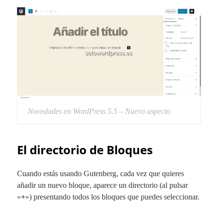
Novedades en WordPress 5.5 – Nuevo aspecto
El directorio de Bloques
Cuando estás usando Gutenberg, cada vez que quieres
añadir un nuevo bloque, aparece un directorio (al pulsar
«
+
») presentando todos los bloques que puedes seleccionar.