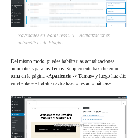
Novedades en WordPress 5.5 – Actualizaciones
automáticas de Plugins
Del mismo modo, puedes habilitar las actualizaciones
automáticas para los Temas. Simplemente haz clic en un
tema en la página «
Apariencia -> Temas
» y luego haz clic
en el enlace «Habilitar actualizaciones automáticas».