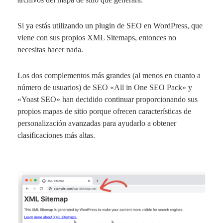
Si ya estás utilizando un plugin de SEO en WordPress, que
viene con sus propios XML Sitemaps, entonces no
necesitas hacer nada.
Los dos complementos más grandes (al menos en cuanto a
número de usuarios) de SEO «All in One SEO Pack» y
«Yoast SEO» han decidido continuar proporcionando sus
propios mapas de sitio porque ofrecen características de
personalización avanzadas para ayudarlo a obtener
clasificaciones más altas.