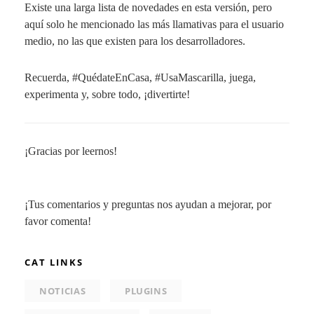
Existe una larga lista de novedades en esta versión, pero
aquí solo he mencionado las más llamativas para el usuario
medio, no las que existen para los desarrolladores.
Recuerda,
#QuédateEnCasa
,
#UsaMascarilla
, juega,
experimenta y, sobre todo, ¡divertirte!
¡Gracias por leernos!
¡Tus comentarios y preguntas nos ayudan a mejorar, por
favor comenta!
CAT LINKS
NOTICIAS
PLUGINS