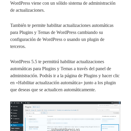
WordPress viene con un sólido sistema de administración
de actualizaciones.
También te permite habilitar actualizaciones automáticas
para Plugins y Temas de WordPress cambiando su
configuración de WordPress o usando un plugin de
terceros.
WordPress 5.5 te permitirá habilitar actualizaciones
automáticas para Plugins y Temas a través del panel de
administración. Podrás ir a la página de Plugins y hacer clic
en «Habilitar actualización automática» junto a los plugin
que deseas que se actualicen automáticamente.