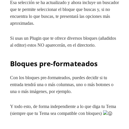
Esa selección se ha actualizado y ahora incluye un buscador
que te permite seleccionar el bloque que buscas y, si no
encuentra lo que buscas, te presentará las opciones más
aproximadas.
Si usas un Plugin que te ofrece diversos bloques (añadidos
al editor) estos NO aparecerán, en el directorio.
Bloques pre-formateados
Con los bloques pre-formateados, puedes decidir si tu
entrada tendrá una o más columnas, uno o más botones o
una o más imágenes, por ejemplo.
Y todo esto, de forma independiente a lo que diga tu Tema
(siempre que tu Tema sea compatible con bloques)